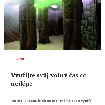
4.2.2020
Využijte svůj volný čas co
nejlépe
Patříte k lidem, kteří se maximálně snaží využít