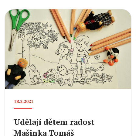
18.2.2021
Udělají dětem radost
Mašinka Tomáš