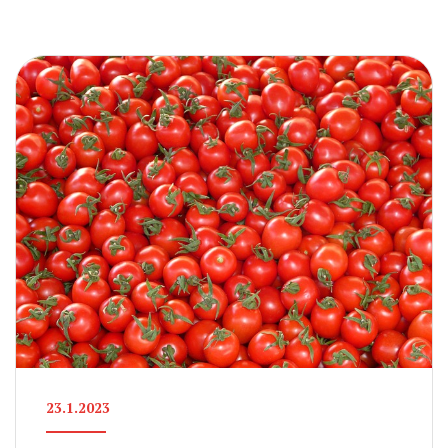
23.1.2023