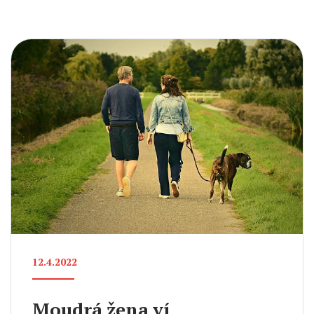
12.4.2022
Moudrá žena ví