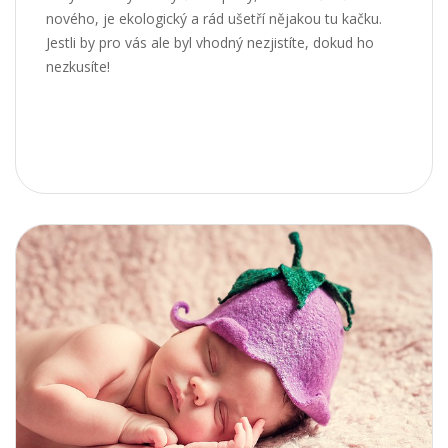
nového, je ekologický a rád ušetří nějakou tu kačku.
Jestli by pro vás ale byl vhodný nezjistíte, dokud ho
nezkusíte!