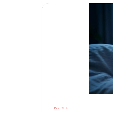
19.6.2026