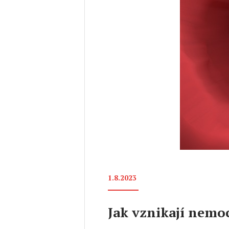
1.8.2023
Jak vznikají nemo