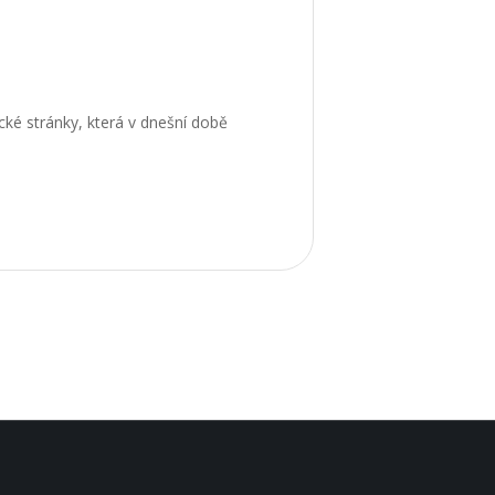
ické stránky, která v dnešní době