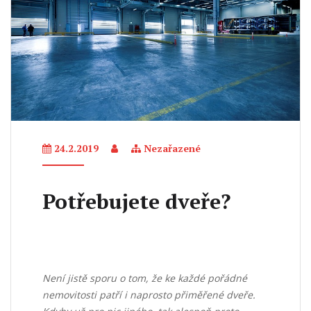
24.2.2019
Nezařazené
Potřebujete dveře?
Není jistě sporu o tom, že ke každé pořádné
nemovitosti patří i naprosto přiměřené dveře.