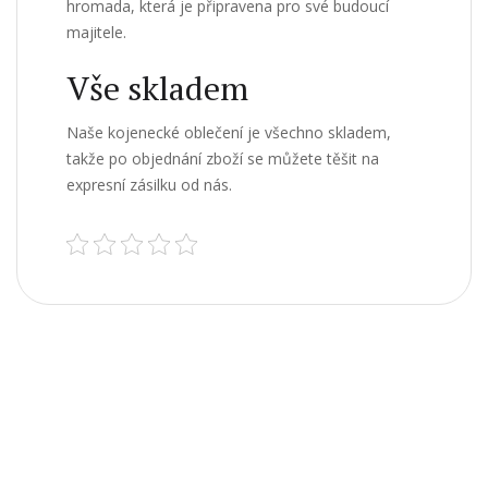
hromada, která je připravena pro své budoucí
majitele.
Vše skladem
Naše kojenecké oblečení je všechno skladem,
takže po objednání zboží se můžete těšit na
expresní zásilku od nás.