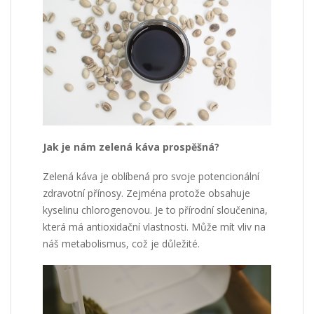
Jak je nám zelená káva prospěšná?
Zelená káva je oblíbená pro svoje potencionální
zdravotní přínosy. Zejména protože obsahuje
kyselinu chlorogenovou. Je to přírodní sloučenina,
která má antioxidační vlastnosti. Může mít vliv na
náš metabolismus, což je důležité.