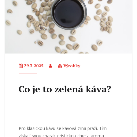
29.3.2025
Výrobky
Co je to zelená káva?
Pro klasickou kávu se kávová zrna praží. Tím
získají svou charakteristickou chuť a aroma.